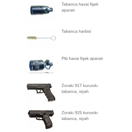
Tabanca havai fişek
aparatı
Tabanca harbisi
Ptb havai fişek aparatı
Zorakı 917 kurusıkı
tabanca, siyah
Zorakı 925 kurusıkı
tabanca, siyah